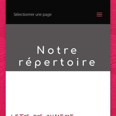
Sélectionner une page
Notre
répertoire