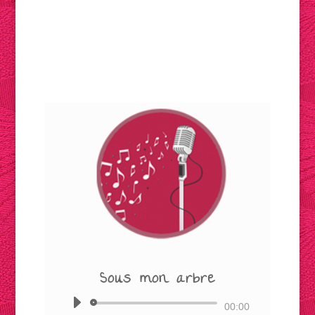
Sous mon arbre
Lecteur
00:00