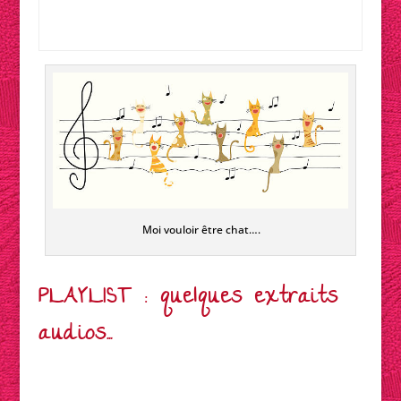
Moi vouloir être chat….
PLAYLIST : quelques extraits
audios…